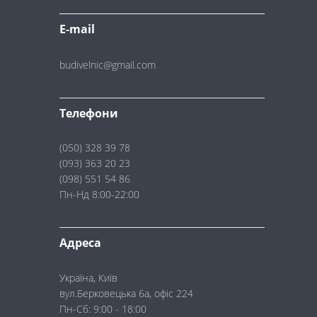
E-mail
budivelnic@gmail.com
Телефони
(050) 328 39 78
(093) 363 20 23
(098) 551 54 86
Пн-Нд 8:00-22:00
Адреса
Україна, Київ
вул.Берковецька 6а, офіс 224
Пн-Сб: 9:00 - 18:00