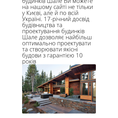
будинків Шале Ви можете
на нашому сайті не тільки
у Києві, але й по всій
Україні. 17-річний досвід
будівництва та
проектування будинків
Шале дозволяє найбільш
оптимально проектувати
та створювати якісні
будови з гарантією 10
років