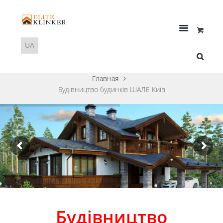
Главная
Будівництво будинків ШАЛЕ Київ
Будівництво