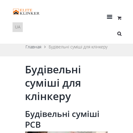
Главная
Будівельні суміші для клінкеру
Будівельні
суміші для
клінкеру
Будівельні суміші
PCB