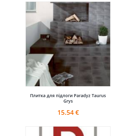
Плитка для підлоги Paradyz Taurus
Grys
15.54
€