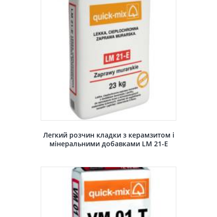
Легкий розчин кладки з керамзитом і
мінеральними добавками LM 21-E