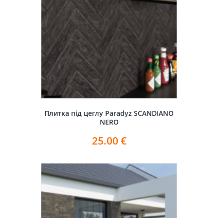
Плитка під цеглу Paradyz SCANDIANO
NERO
25.00
€