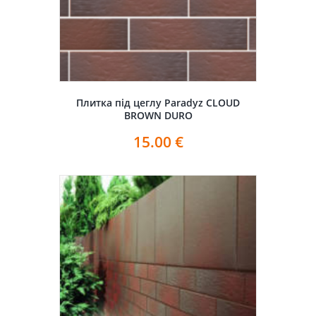
Плитка під цеглу Paradyz CLOUD
BROWN DURO
15.00
€