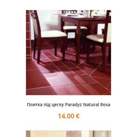
Плитка під цеглу Paradyz Natural Rosa
14.00
€