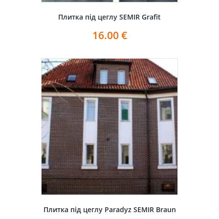
Плитка під цеглу SEMIR Grafit
16.00
€
Плитка під цеглу Paradyz SEMIR Braun