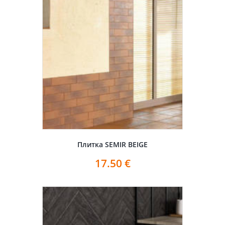
Плитка SEMIR BEIGE
17.50
€