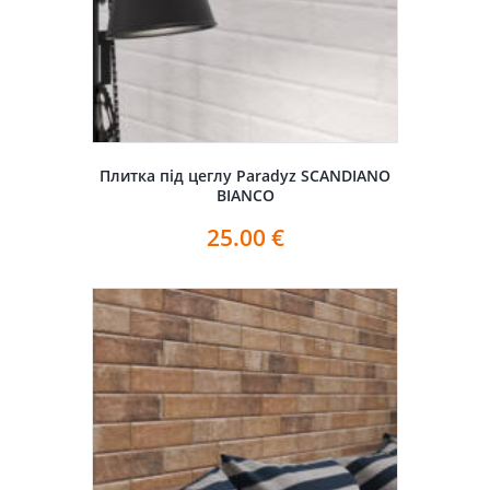
Плитка під цеглу Paradyz SCANDIANO
BIANCO
25.00
€