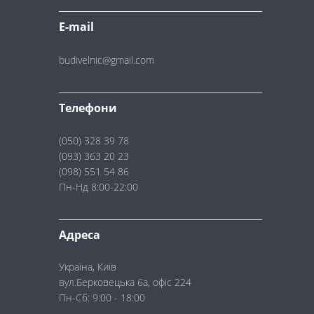
E-mail
budivelnic@gmail.com
Телефони
(050) 328 39 78
(093) 363 20 23
(098) 551 54 86
Пн-Нд 8:00-22:00
Адреса
Україна, Київ
вул.Берковецька 6а, офіс 224
Пн-Сб: 9:00 - 18:00