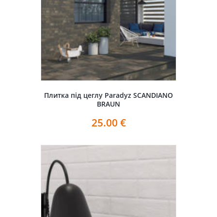
Плитка під цеглу Paradyz SCANDIANO
BRAUN
25.00
€