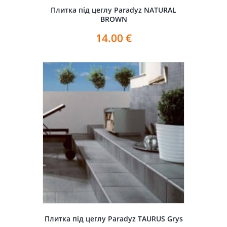
Плитка під цеглу Paradyz NATURAL
BROWN
14.00
€
Плитка під цеглу Paradyz TAURUS Grys