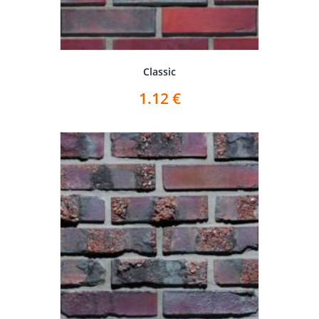
Classic
1.12
€