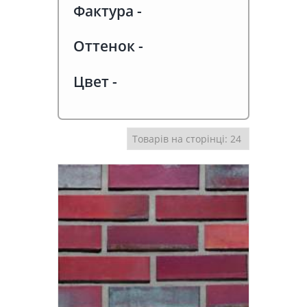
Фактура
-
Оттенок
-
Цвет
-