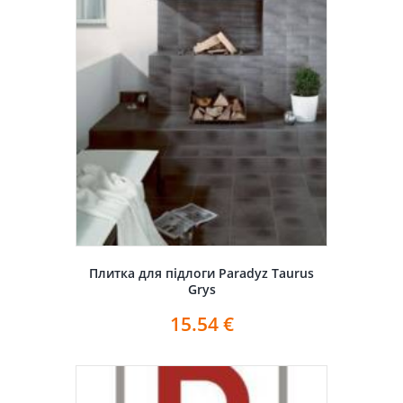
Плитка для підлоги Paradyz Taurus
Grys
15.54
€