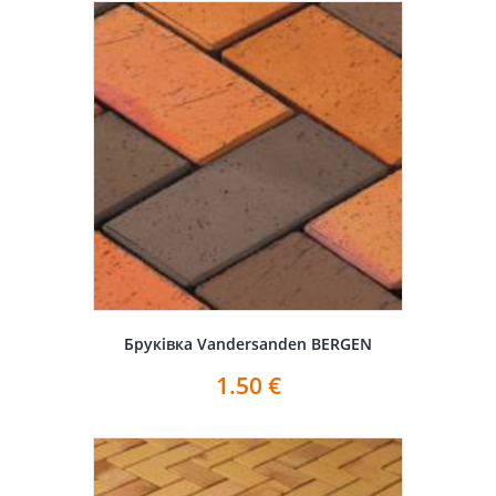
Бруківка Vandersanden BERGEN
1.50
€