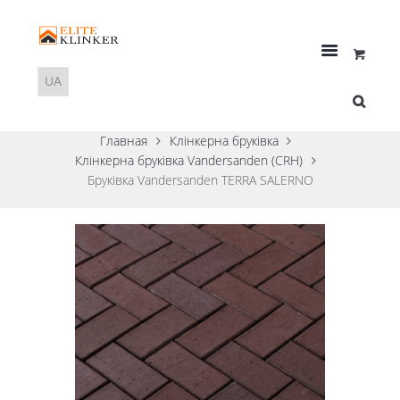
Главная
Клінкерна бруківка
Клінкерна бруківка Vandersanden (CRH)
Бруківка Vandersanden TERRA SALERNO