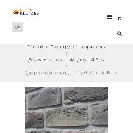
Главная
Плитка ручного формування
Декоративна плитка під цеглу Loft Brick
Декоративна плитка під цеглу Квебек Loft-Brick