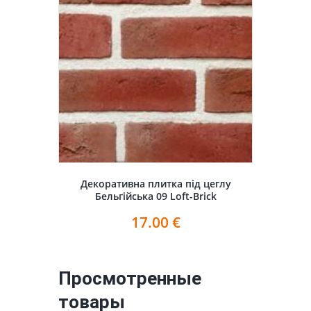
Декоративна плитка під цеглу
Бельгійська 09 Loft-Brick
17.00
€
Просмотренные
товары