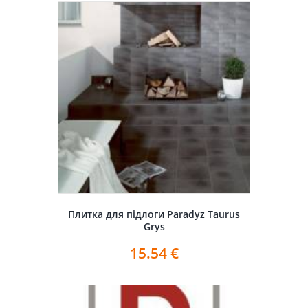
Плитка для підлоги Paradyz Taurus
Grys
15.54
€