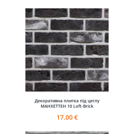
Декоративна плитка під цеглу
МАНХЕТТЕН 10 Loft-Brick
17.00
€