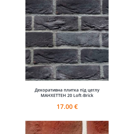
Декоративна плитка під цеглу
МАНХЕТТЕН 20 Loft-Brick
17.00
€