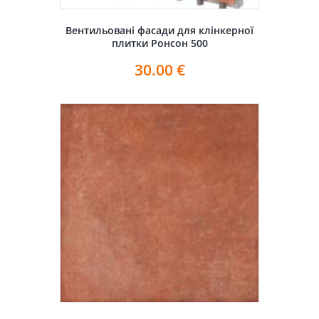
Вентильовані фасади для клінкерної
плитки Ронсон 500
30.00
€