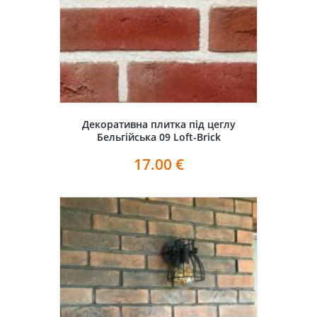
Декоративна плитка під цеглу
Бельгійська 09 Loft-Brick
17.00
€