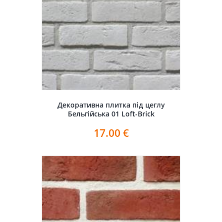
Декоративна плитка під цеглу
Бельгійська 01 Loft-Brick
17.00
€