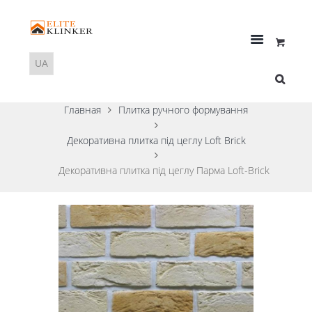
Главная
Плитка ручного формування
Декоративна плитка під цеглу Loft Brick
Декоративна плитка під цеглу Парма Loft-Brick