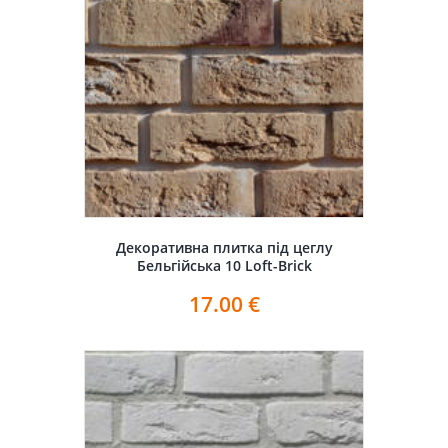
Декоративна плитка під цеглу
Бельгійська 10 Loft-Brick
17.00
€