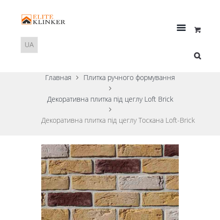
Главная
Плитка ручного формування
Декоративна плитка під цеглу Loft Brick
Декоративна плитка під цеглу Тоскана Loft-Brick