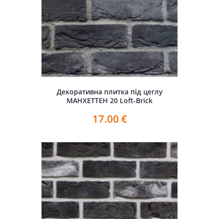
Декоративна плитка під цеглу
МАНХЕТТЕН 20 Loft-Brick
17.00
€