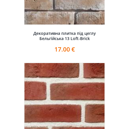
Декоративна плитка під цеглу
Бельгійська 13 Loft-Brick
17.00
€