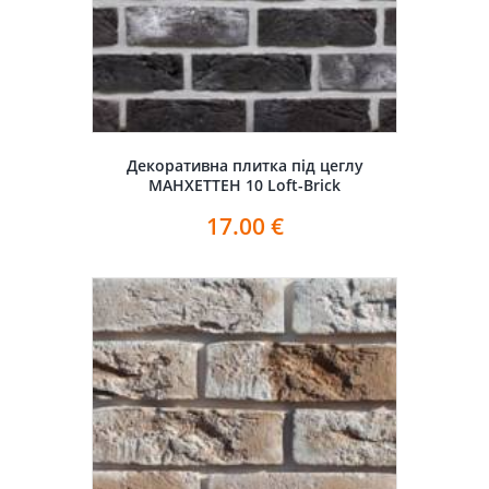
Декоративна плитка під цеглу
МАНХЕТТЕН 10 Loft-Brick
17.00
€