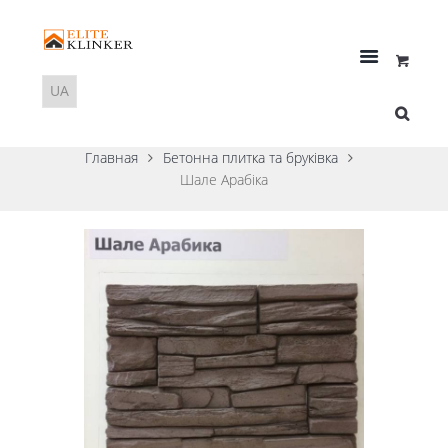
Главная
Бетонна плитка та бруківка
Шале Арабіка