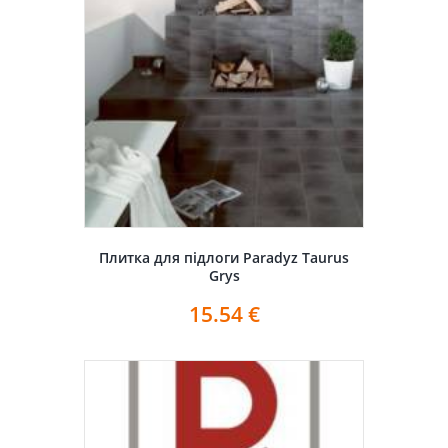
Плитка для підлоги Paradyz Taurus
Grys
15.54
€