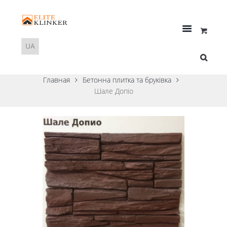
Главная
Бетонна плитка та бруківка
Шале Допіо