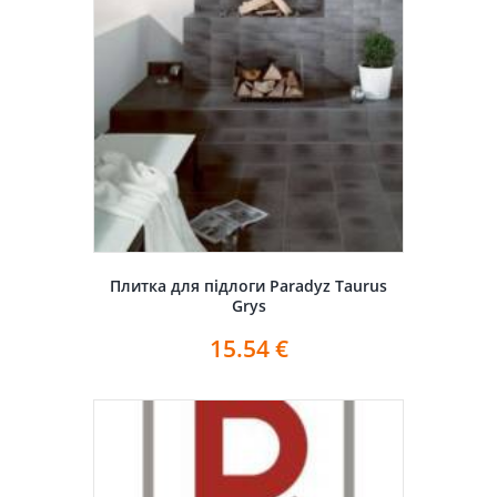
Плитка для підлоги Paradyz Taurus
Grys
15.54
€