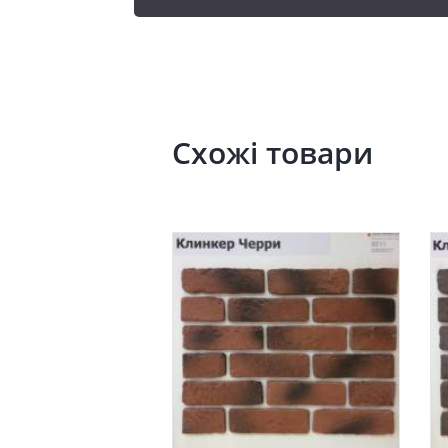
Схожі товари