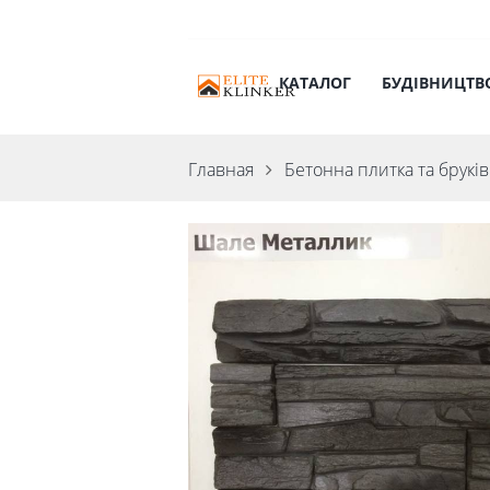
КАТАЛОГ
БУДІВНИЦТВ
Главная
Бетонна плитка та бруків