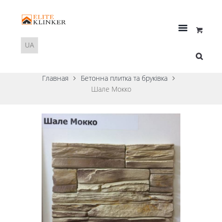
Главная
Бетонна плитка та бруківка
Шале Мокко