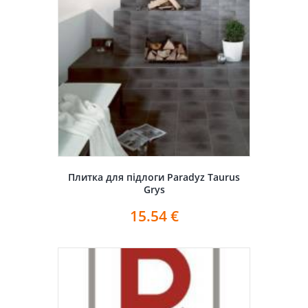
Плитка для підлоги Paradyz Taurus
Grys
15.54
€