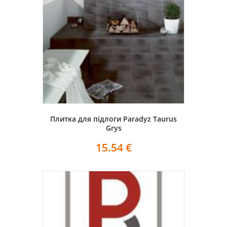
Плитка для підлоги Paradyz Taurus
Grys
15.54
€